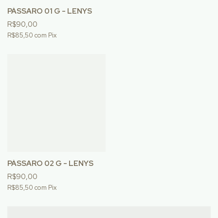
PÁSSARO 01 G - LENYS
R$90,00
R$85,50
com
Pix
PÁSSARO 02 G - LENYS
R$90,00
R$85,50
com
Pix