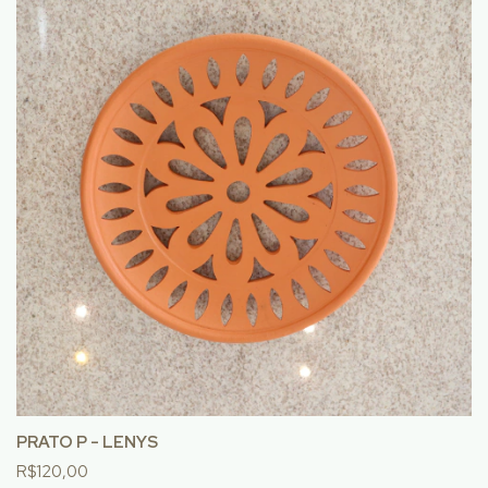
PRATO P - LENYS
R$120,00