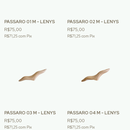
PÁSSARO 01 M - LENYS
PÁSSARO 02 M - LENYS
R$75,00
R$75,00
R$71,25
com
Pix
R$71,25
com
Pix
PÁSSARO 03 M - LENYS
PÁSSARO 04 M - LENYS
R$75,00
R$75,00
R$71,25
com
Pix
R$71,25
com
Pix