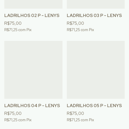
LADRILHOS 02 P - LENYS
LADRILHOS 03 P - LENYS
R$75,00
R$75,00
R$71,25
com
Pix
R$71,25
com
Pix
LADRILHOS 04 P - LENYS
LADRILHOS 05 P - LENYS
R$75,00
R$75,00
R$71,25
com
Pix
R$71,25
com
Pix