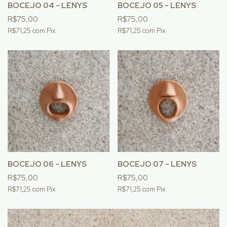
BOCEJO 04 - LENYS
BOCEJO 05 - LENYS
R$75,00
R$75,00
R$71,25
com
Pix
R$71,25
com
Pix
BOCEJO 06 - LENYS
BOCEJO 07 - LENYS
R$75,00
R$75,00
R$71,25
com
Pix
R$71,25
com
Pix