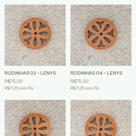
RODINHAS 03 - LENYS
RODINHAS 04 - LENYS
R$75,00
R$75,00
R$71,25
com
Pix
R$71,25
com
Pix