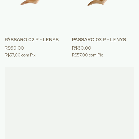
PÁSSARO 02 P - LENYS
PÁSSARO 03 P - LENYS
R$60,00
R$60,00
R$57,00
com
Pix
R$57,00
com
Pix