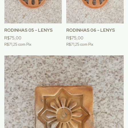
RODINHAS 05 - LENYS
RODINHAS 06 - LENYS
R$75,00
R$75,00
R$71,25
com
Pix
R$71,25
com
Pix