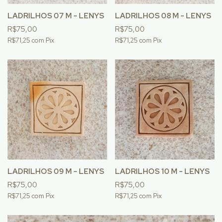
LADRILHOS 07 M - LENYS
LADRILHOS 08 M - LENYS
R$75,00
R$75,00
R$71,25
com
Pix
R$71,25
com
Pix
LADRILHOS 09 M - LENYS
LADRILHOS 10 M - LENYS
R$75,00
R$75,00
R$71,25
com
Pix
R$71,25
com
Pix