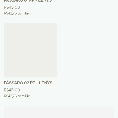
PÁSSARO 01 PP - LENYS
R$45,00
R$42,75
com
Pix
PÁSSARO 02 PP - LENYS
R$45,00
R$42,75
com
Pix