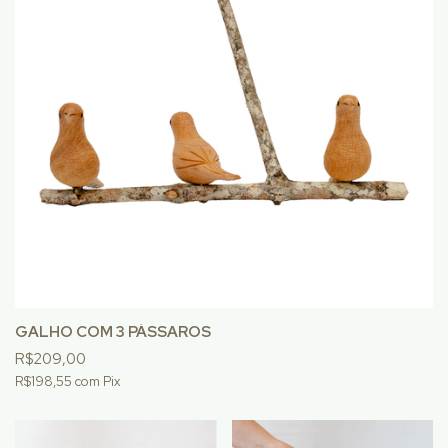
GALHO COM 3 PÁSSAROS
R$209,00
R$198,55
com
Pix