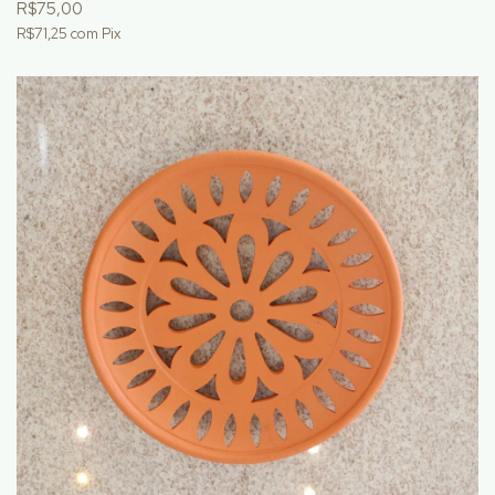
R$75,00
R$71,25
com
Pix