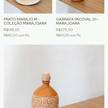
PRATO MARAJO M -
GARRAFA PACOVAL 01 -
COLEÇÃO MARAJOARA
MARAJOARA
R$148,00
R$475,00
R$140,60
com
Pix
R$451,25
com
Pix