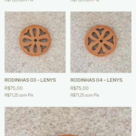
RODINHAS 03 - LENYS
RODINHAS 04 - LENYS
R$75,00
R$75,00
R$71,25
com
Pix
R$71,25
com
Pix