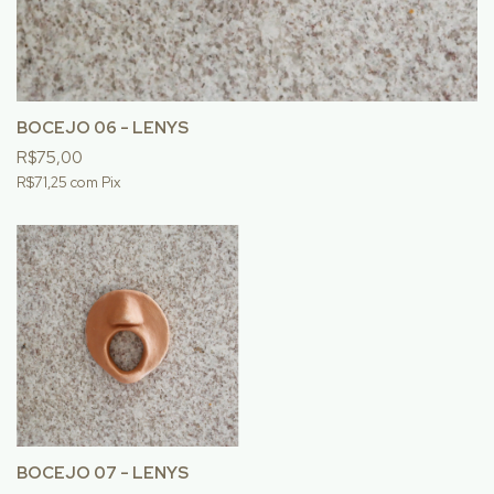
BOCEJO 06 - LENYS
R$75,00
R$71,25
com
Pix
BOCEJO 07 - LENYS