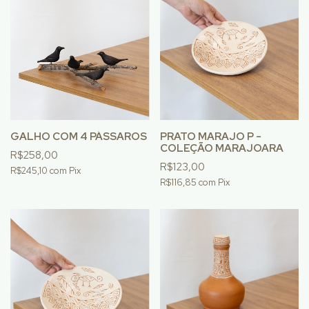
GALHO COM 4 PÁSSAROS
PRATO MARAJO P -
COLEÇÃO MARAJOARA
R$258,00
R$123,00
R$245,10
com
Pix
R$116,85
com
Pix