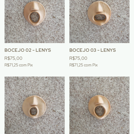
BOCEJO 02 - LENYS
BOCEJO 03 - LENYS
R$75,00
R$75,00
R$71,25
com
Pix
R$71,25
com
Pix