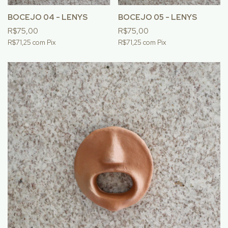
BOCEJO 04 - LENYS
BOCEJO 05 - LENYS
R$75,00
R$75,00
R$71,25
com
Pix
R$71,25
com
Pix