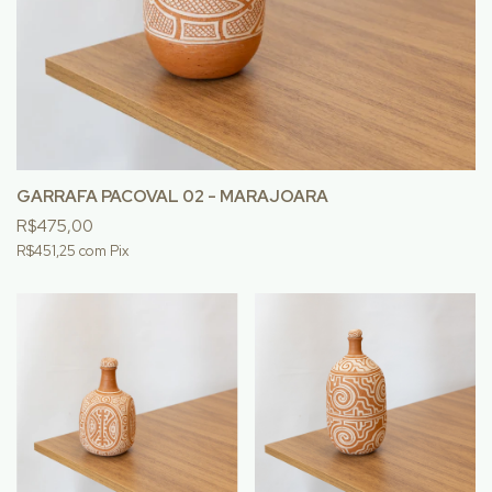
GARRAFA PACOVAL 02 - MARAJOARA
R$475,00
R$451,25
com
Pix