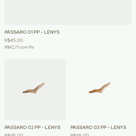
PÁSSARO 01 PP - LENYS
R$45,00
R$42,75
com
Pix
PÁSSARO 02 PP - LENYS
PÁSSARO 03 PP - LENYS
R$45,00
R$45,00