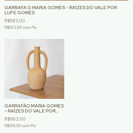
GARRAFA G MARIA GOMES - RAÍZES DO VALE POR
LUFE GOMES
R$583,00
R$553,85
com
Pix
GARRAFÃO MARIA GOMES
- RAÍZES DO VALE POR
LUFE GOMES
R$963,00
R$914,85
com
Pix