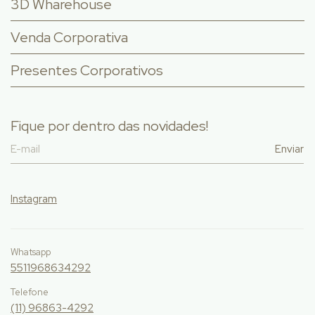
3D Wharehouse
Venda Corporativa
Presentes Corporativos
Fique por dentro das novidades!
Instagram
Whatsapp
5511968634292
Telefone
(11) 96863-4292