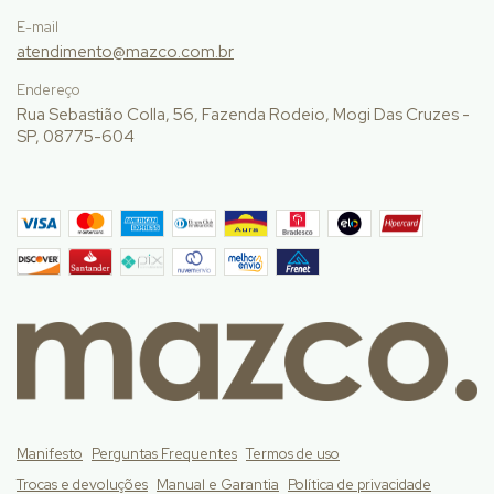
E-mail
atendimento@mazco.com.br
Endereço
Rua Sebastião Colla, 56, Fazenda Rodeio, Mogi Das Cruzes -
SP, 08775-604
Manifesto
Perguntas Frequentes
Termos de uso
Trocas e devoluções
Manual e Garantia
Política de privacidade