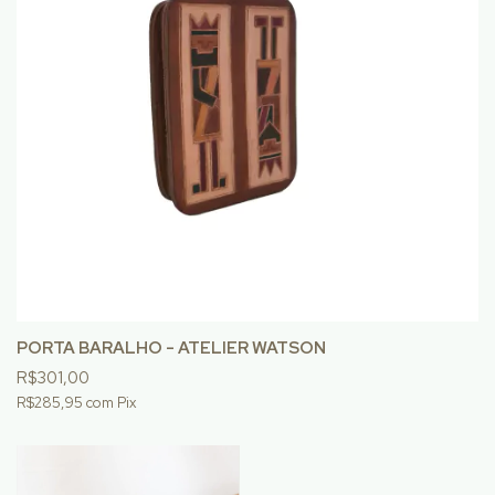
PORTA BARALHO - ATELIER WATSON
R$301,00
R$285,95
com
Pix