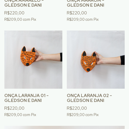
ONÇA AMARELO -
ONÇA MARROM -
GLEDSON E DANI
GLEDSON E DANI
R$220,00
R$220,00
R$209,00
com
Pix
R$209,00
com
Pix
ONÇA LARANJA 01 -
ONÇA LARANJA 02 -
GLEDSON E DANI
GLEDSON E DANI
R$220,00
R$220,00
R$209,00
com
Pix
R$209,00
com
Pix