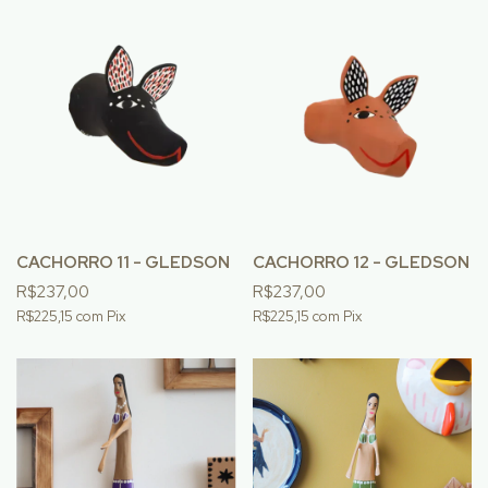
CACHORRO 11 - GLEDSON
CACHORRO 12 - GLEDSON
R$237,00
R$237,00
R$225,15
com
Pix
R$225,15
com
Pix