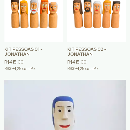
KIT PESSOAS 01 -
KIT PESSOAS 02 -
JONATHAN
JONATHAN
R$415,00
R$415,00
R$394,25
com
Pix
R$394,25
com
Pix