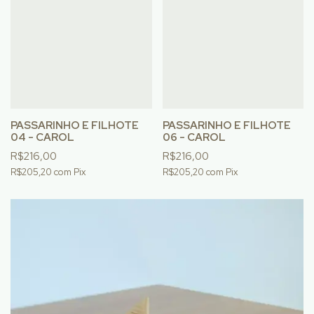
PASSARINHO E FILHOTE
PASSARINHO E FILHOTE
04 - CAROL
06 - CAROL
R$216,00
R$216,00
R$205,20
com
Pix
R$205,20
com
Pix