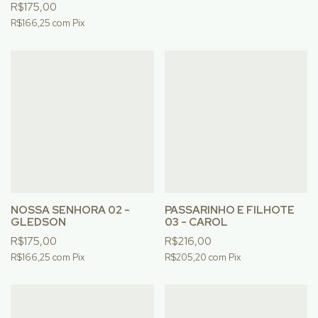
R$175,00
R$166,25
com
Pix
NOSSA SENHORA 02 -
PASSARINHO E FILHOTE
GLEDSON
03 - CAROL
R$175,00
R$216,00
R$166,25
com
Pix
R$205,20
com
Pix