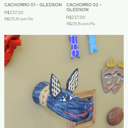
CACHORRO 01 - GLEDSON
CACHORRO 02 -
GLEDSON
R$237,00
R$237,00
R$225,15
com
Pix
R$225,15
com
Pix