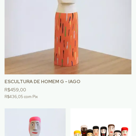
ESCULTURA DE HOMEM G - IAGO
R$459,00
R$436,05
com
Pix