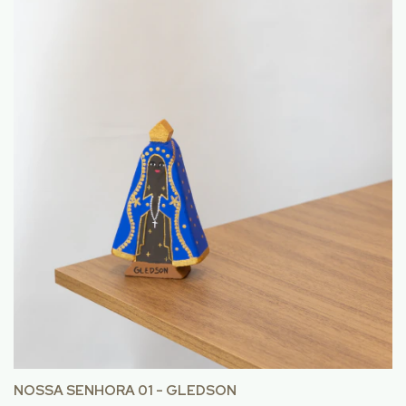
NOSSA SENHORA 01 - GLEDSON