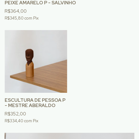
PEIXE AMARELO P - SALVINHO
R$364,00
R$345,80
com
Pix
ESCULTURA DE PESSOA P
- MESTRE ABERALDO
R$352,00
R$334,40
com
Pix