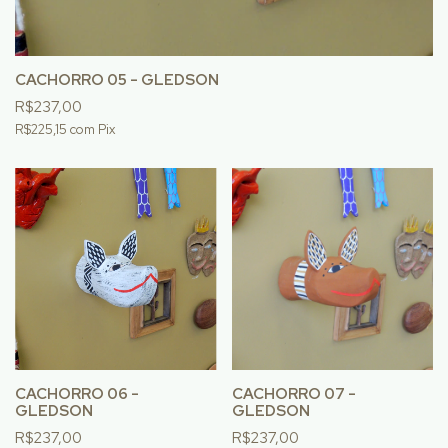
CACHORRO 05 - GLEDSON
R$237,00
R$225,15
com
Pix
CACHORRO 06 -
CACHORRO 07 -
GLEDSON
GLEDSON
R$237,00
R$237,00