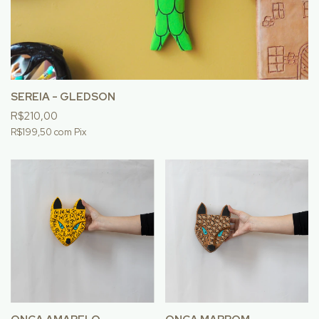
SEREIA - GLEDSON
R$210,00
R$199,50
com
Pix