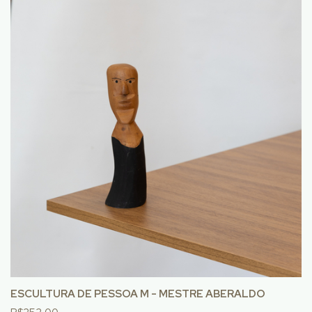
ESCULTURA DE PESSOA M - MESTRE ABERALDO