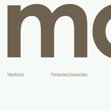
Manifesto
Perguntas Frequentes