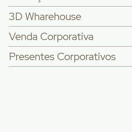
3D Wharehouse
Venda Corporativa
Presentes Corporativos