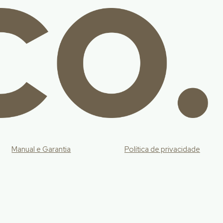
Manual e Garantia
Política de privacidade