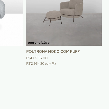
POLTRONA NOKO COM PUFF
R$13.636,00
R$12.954,20
com
Pix