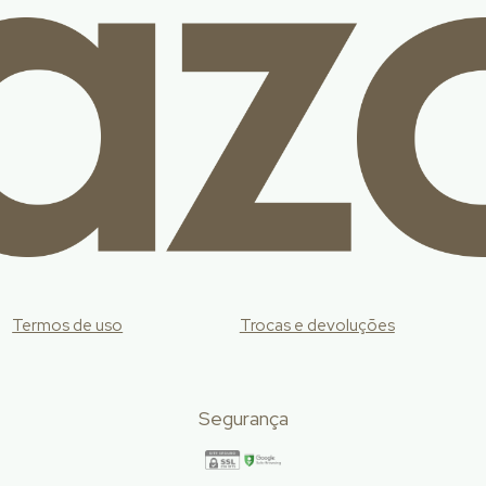
Termos de uso
Trocas e devoluções
Segurança