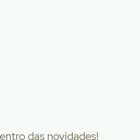
entro das novidades!