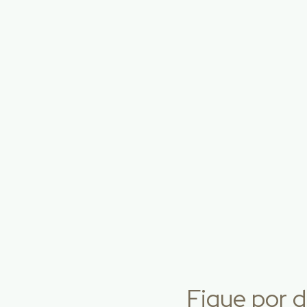
Fique por d