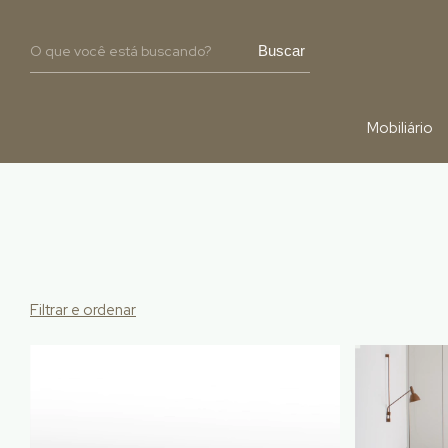
Buscar
Mobiliário
Filtrar e ordenar