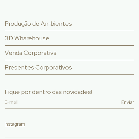
Produção de Ambientes
3D Wharehouse
Venda Corporativa
Presentes Corporativos
Fique por dentro das novidades!
Instagram