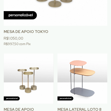
MESA DE APOIO TOKYO
R$1.050,00
R$997,50
com
Pix
MESA DE APOIO
MESA LATERAL LOTO 8