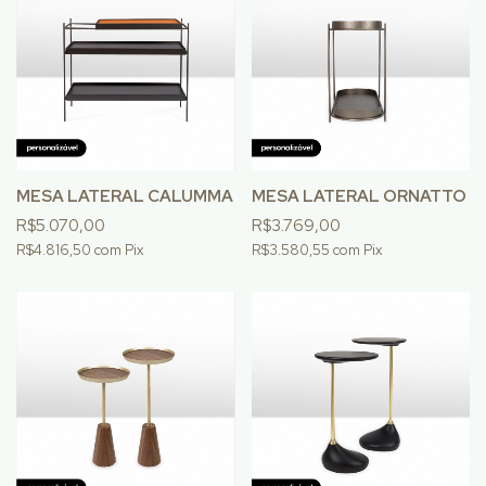
MESA LATERAL CALUMMA
MESA LATERAL ORNATTO
R$5.070,00
R$3.769,00
R$4.816,50
com
Pix
R$3.580,55
com
Pix