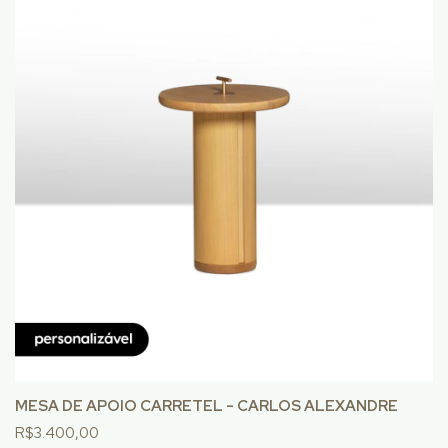
MESA DE APOIO CARRETEL - CARLOS ALEXANDRE
R$3.400,00