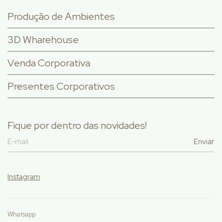
Produção de Ambientes
3D Wharehouse
Venda Corporativa
Presentes Corporativos
Fique por dentro das novidades!
Instagram
Whatsapp