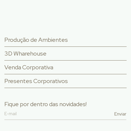
Produção de Ambientes
3D Wharehouse
Venda Corporativa
Presentes Corporativos
Fique por dentro das novidades!