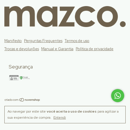
Manifesto
Perguntas Frequentes
Termos de uso
Trocas e devoluções
Manual e Garantia
Política de privacidade
Segurança
Ao navegar por este site
você aceita o uso de cookies
para agilizar a
Copyright Mazco . Decor - 39273777000165 - 2026. Todos os
sua experiência de compra.
Entendi
direitos reservados.