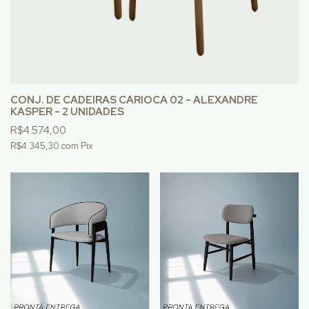
CONJ. DE CADEIRAS CARIOCA 02 - ALEXANDRE
KASPER - 2 UNIDADES
R$4.574,00
R$4.345,30
com
Pix