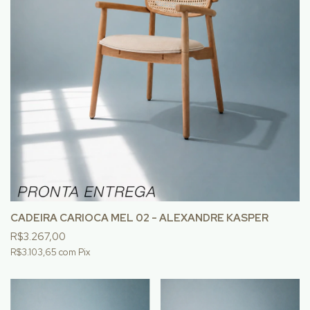
CADEIRA CARIOCA MEL 02 - ALEXANDRE KASPER
R$3.267,00
R$3.103,65
com
Pix