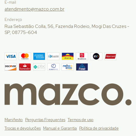
E-mail
atendimento@mazco.com.br
Endereço
Rua Sebastião Colla, 56, Fazenda Rodeio, Mogi Das Cruzes -
SP, 08775-604
Manifesto
Perguntas Frequentes
Termos de uso
Trocas e devoluções
Manual e Garantia
Política de privacidade