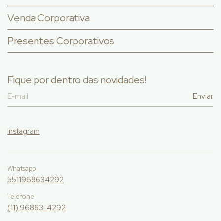
Venda Corporativa
Presentes Corporativos
Fique por dentro das novidades!
Instagram
Whatsapp
5511968634292
Telefone
(11) 96863-4292