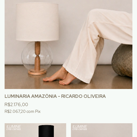
LUMINÁRIA AMAZÔNIA - RICARDO OLIVEIRA
R$2.176,00
R$2.067,20
com
Pix