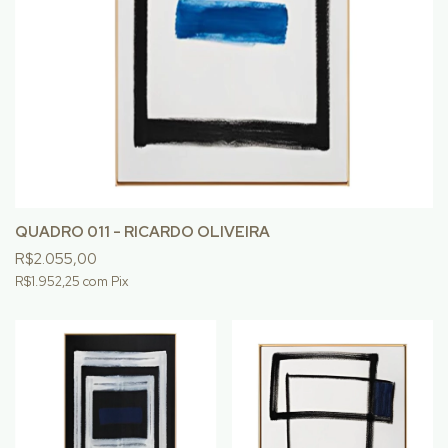
QUADRO 011 - RICARDO OLIVEIRA
R$2.055,00
R$1.952,25
com
Pix