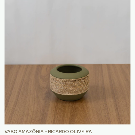
VASO AMAZÔNIA - RICARDO OLIVEIRA