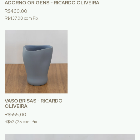
ADORNO ORIGENS - RICARDO OLIVEIRA
R$460,00
R$437,00
com
Pix
VASO BRISAS - RICARDO
OLIVEIRA
R$555,00
R$527,25
com
Pix