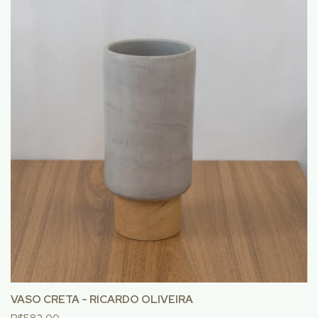
VASO CRETA - RICARDO OLIVEIRA