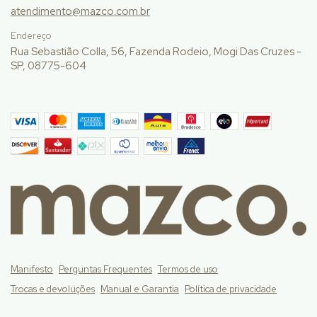
atendimento@mazco.com.br
Endereço
Rua Sebastião Colla, 56, Fazenda Rodeio, Mogi Das Cruzes -
SP, 08775-604
Manifesto
Perguntas Frequentes
Termos de uso
Trocas e devoluções
Manual e Garantia
Política de privacidade