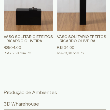
VASO SOLITÁRIO EFEITOS
VASO SOLITÁRIO EFEITOS
- RICARDO OLIVEIRA
- RICARDO OLIVEIRA
R$504,00
R$504,00
R$478,80
com
Pix
R$478,80
com
Pix
Produção de Ambientes
3D Wharehouse