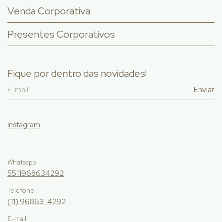
Venda Corporativa
Presentes Corporativos
Fique por dentro das novidades!
Instagram
Whatsapp
5511968634292
Telefone
(11) 96863-4292
E-mail