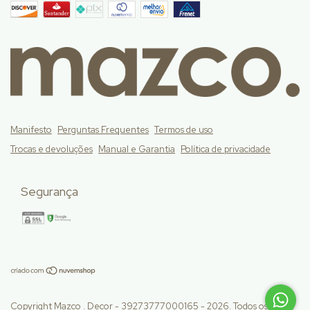
Manifesto
Perguntas Frequentes
Termos de uso
Trocas e devoluções
Manual e Garantia
Política de privacidade
Segurança
Copyright Mazco . Decor - 39273777000165 - 2026. Todos os