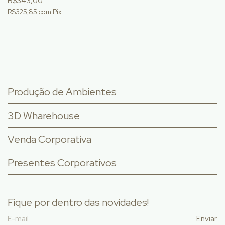
R$343,00
R$325,85
com
Pix
Produção de Ambientes
3D Wharehouse
Venda Corporativa
Presentes Corporativos
Fique por dentro das novidades!