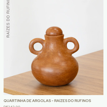
QUARTINHA DE ARGOLAS - RAÍZES DO RUFINOS