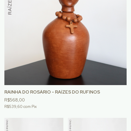
RAINHA DO ROSÁRIO - RAÍZES DO RUFINOS
R$568,00
R$539,60
com
Pix