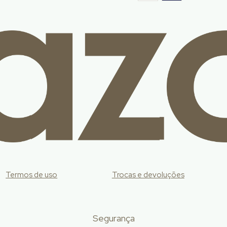
Termos de uso
Trocas e devoluções
Segurança