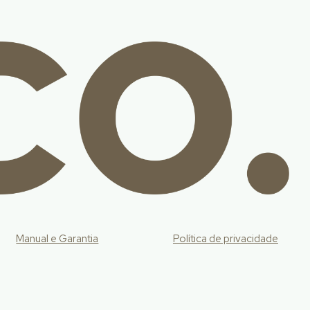
Manual e Garantia
Política de privacidade