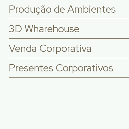
Produção de Ambientes
3D Wharehouse
Venda Corporativa
Presentes Corporativos