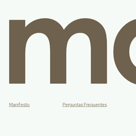
Manifesto
Perguntas Frequentes