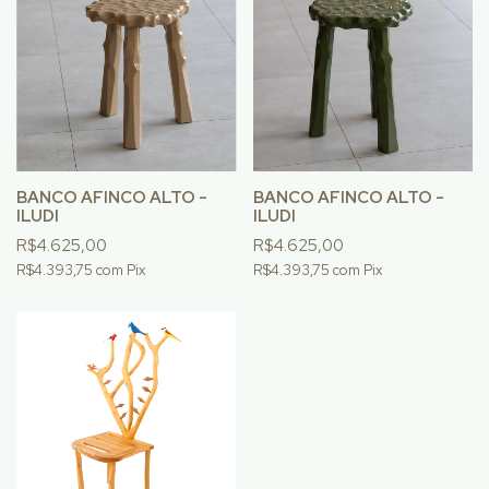
BANCO AFINCO ALTO -
BANCO AFINCO ALTO -
ILUDI
ILUDI
R$4.625,00
R$4.625,00
R$4.393,75
com
Pix
R$4.393,75
com
Pix