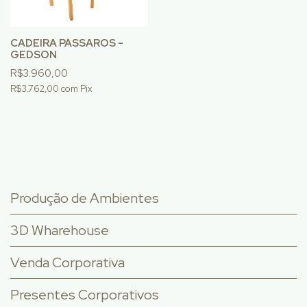
CADEIRA PÁSSAROS -
GEDSON
R$3.960,00
R$3.762,00
com
Pix
Produção de Ambientes
3D Wharehouse
Venda Corporativa
Presentes Corporativos