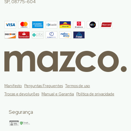
SP, 08775-604
Manifesto
Perguntas Frequentes
Termos de uso
Trocas e devoluções
Manual e Garantia
Política de privacidade
Segurança